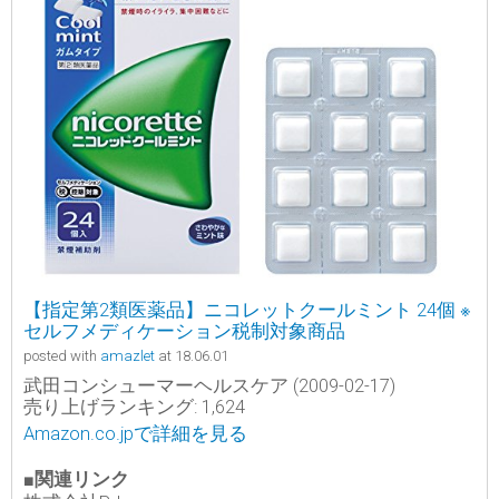
【指定第2類医薬品】ニコレットクールミント 24個 ※
セルフメディケーション税制対象商品
posted with
amazlet
at 18.06.01
武田コンシューマーヘルスケア (2009-02-17)
売り上げランキング: 1,624
Amazon.co.jpで詳細を見る
■関連リンク