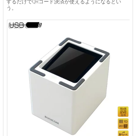
するだけでQRコード決済が使えるようになるとい
う。