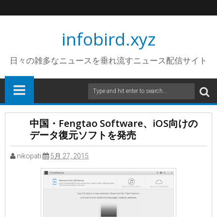
infobird.xyz
日々の雑多なニュースを垂れ流すニュース配信サイト
中国・Fengtao Software、iOS向けの
データ復元ソフトを発売
nikopati
5月 27, 2015