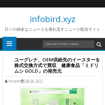
infobird.xyz
日々の雑多なニュースを垂れ流すニュース配信サイト
ユーグレナ、OEM供給先のイースターを
株式交換方式で買収 健康食品「ミドリ
ムシ GOLD」の発売元
nikopati
5月 06, 2017