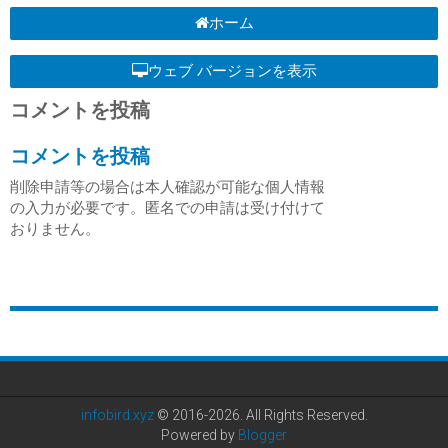
ホーム
ウェブ バージョンを表示
コメントを投稿
コメントを投稿
削除申請等の場合は本人確認が可能な個人情報
の入力が必要です。匿名での申請は受け付けて
おりません。
infobird.xyz
© 2016-2026. All Rights Reserved.
Powered by
Blogger