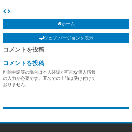
ホーム
ウェブ バージョンを表示
コメントを投稿
コメントを投稿
削除申請等の場合は本人確認が可能な個人情報
の入力が必要です。匿名での申請は受け付けて
おりません。