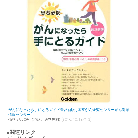
がんになったら手にとるガイド普及新版 [ 国立がん研究センターがん対策
情報センター ]
価格：950円（税込、送料無料)
(2016/10/18時点)
■関連リンク