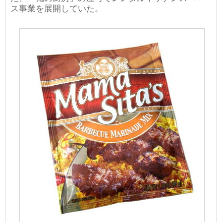
ス事業を展開していた。