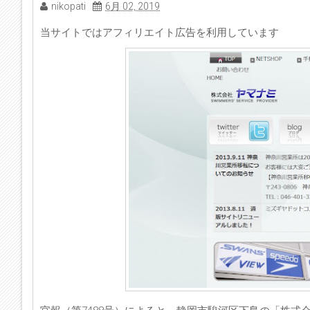
nikopati
6月 02, 2019
当サイトではアフィリエイト広告を利用しています