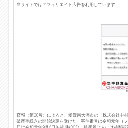
当サイトではアフィリエイト広告を利用しています
官報（第28号）によると、愛媛県大洲市の「株式会社中村
破産手続きの開始決定を受けた。事件番号は令和元年（フ
日は令和元年9月6日午後1時30分、破産管財人には越智顕洋