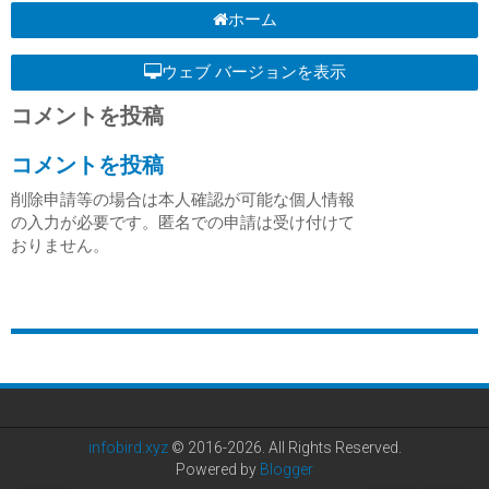
ホーム
ウェブ バージョンを表示
コメントを投稿
コメントを投稿
削除申請等の場合は本人確認が可能な個人情報
の入力が必要です。匿名での申請は受け付けて
おりません。
infobird.xyz
© 2016-2026. All Rights Reserved.
Powered by
Blogger