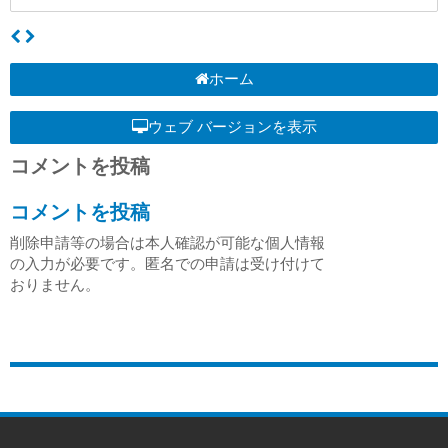
ホーム
ウェブ バージョンを表示
コメントを投稿
コメントを投稿
削除申請等の場合は本人確認が可能な個人情報
の入力が必要です。匿名での申請は受け付けて
おりません。