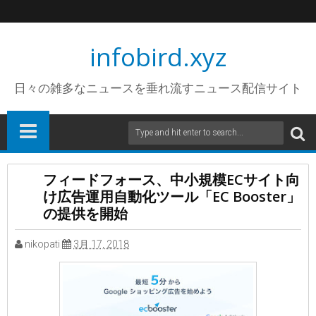
infobird.xyz
日々の雑多なニュースを垂れ流すニュース配信サイト
フィードフォース、中小規模ECサイト向
け広告運用自動化ツール「EC Booster」
の提供を開始
nikopati
3月 17, 2018