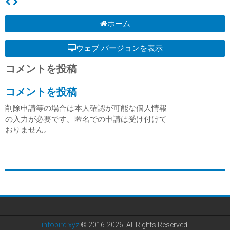
ホーム
ウェブ バージョンを表示
コメントを投稿
コメントを投稿
削除申請等の場合は本人確認が可能な個人情報
の入力が必要です。匿名での申請は受け付けて
おりません。
infobird.xyz
© 2016-2026. All Rights Reserved.