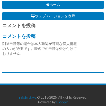
ホーム
ウェブ バージョンを表示
コメントを投稿
コメントを投稿
削除申請等の場合は本人確認が可能な個人情報
の入力が必要です。匿名での申請は受け付けて
おりません。
infobird.xyz
© 2016-2026. All Rights Reserved.
Powered by
Blogger