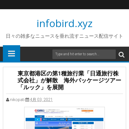
infobird.xyz
日々の雑多なニュースを垂れ流すニュース配信サイト
東京都港区の第1種旅行業「日通旅行株
式会社」が解散 海外パッケージツアー
「ルック」を展開
nikopati
4月 03, 2021