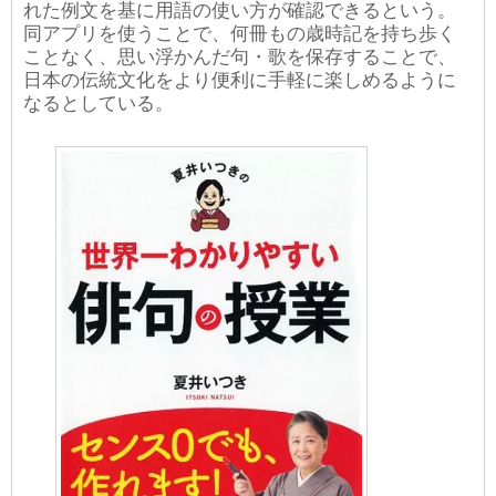
れた例文を基に用語の使い方が確認できるという。
同アプリを使うことで、何冊もの歳時記を持ち歩く
ことなく、思い浮かんだ句・歌を保存することで、
日本の伝統文化をより便利に手軽に楽しめるように
なるとしている。