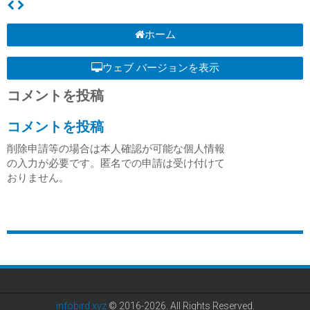
ホーム
ウェブ バージョンを表示
コメントを投稿
コメントを投稿
削除申請等の場合は本人確認が可能な個人情報
の入力が必要です。匿名での申請は受け付けて
おりません。
infobird.xyz
© 2016-2026. All Rights Reserved.