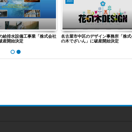
2023
の給排水設備工事業「株式会社
名古屋市中区のデザイン事務所「株式
破産開始決定
の木でざいん」に破産開始決定