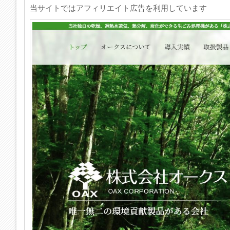
当サイトではアフィリエイト広告を利用しています