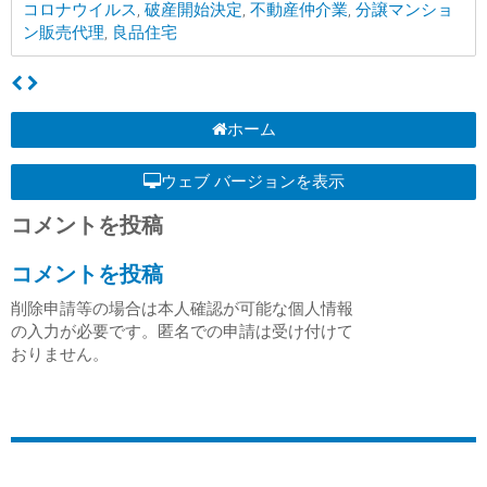
コロナウイルス
,
破産開始決定
,
不動産仲介業
,
分譲マンショ
ン販売代理
,
良品住宅
ホーム
ウェブ バージョンを表示
コメントを投稿
コメントを投稿
削除申請等の場合は本人確認が可能な個人情報
の入力が必要です。匿名での申請は受け付けて
おりません。