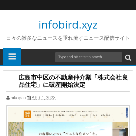
infobird.xyz
日々の雑多なニュースを垂れ流すニュース配信サイト
広島市中区の不動産仲介業「株式会社良
品住宅」に破産開始決定
nikopati
8月 01, 2023