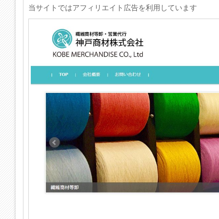
当サイトではアフィリエイト広告を利用しています