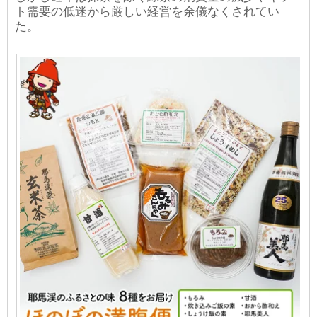
ト需要の低迷から厳しい経営を余儀なくされてい
た。