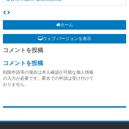
ホーム
ウェブ バージョンを表示
コメントを投稿
コメントを投稿
削除申請等の場合は本人確認が可能な個人情報
の入力が必要です。匿名での申請は受け付けて
おりません。