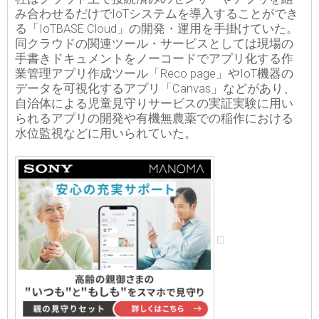
み合わせるだけでIoTシステムを導入することができ
る「IoTBASE Cloud」の開発・運用を手掛けていた。
同クラウドの関連ツール・サービスとしては現場の
手書きドキュメントをノーコードでアプリ化する作
業管理アプリ作成ツール「Reco page」やIoT機器の
データを可視化するアプリ「Canvas」などがあり、
自治体による児童見守りサービスの実証実験に用い
られるアプリの開発や有機無農薬での稲作における
水位監視などに用いられていた。