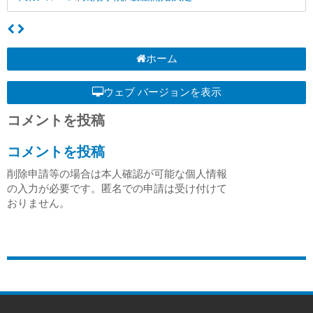
ホーム
ウェブ バージョンを表示
コメントを投稿
コメントを投稿
削除申請等の場合は本人確認が可能な個人情報
の入力が必要です。匿名での申請は受け付けて
おりません。