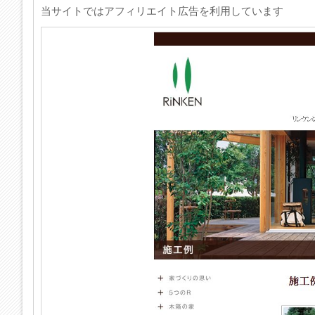
当サイトではアフィリエイト広告を利用しています