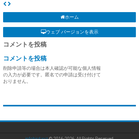
ホーム
ウェブ バージョンを表示
コメントを投稿
コメントを投稿
削除申請等の場合は本人確認が可能な個人情報
の入力が必要です。匿名での申請は受け付けて
おりません。
infobird.xyz
© 2016-2026. All Rights Reserved.