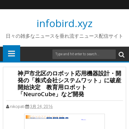
infobird.xyz
日々の雑多なニュースを垂れ流すニュース配信サイト
神戸市北区のロボット応用機器設計・開
発の「株式会社システムワット」に破産
開始決定 教育用ロボット
「NeuroCube」など開発
nikopati
3月 24, 2016