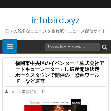
infobird.xyz
日々の雑多なニュースを垂れ流すニュース配信サイト
福岡市中央区のイベンター「株式会社ア
ートキューレーター」に破産開始決定
ホークスタウンで開催の「恐竜ワール
ド」など運営
nikopati
3月 15, 2016