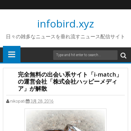
infobird.xyz
日々の雑多なニュースを垂れ流すニュース配信サイト
完全無料の出会い系サイト「i-match」
の運営会社「株式会社ハッピーメディ
ア」が解散
nikopati
3月 28, 2016