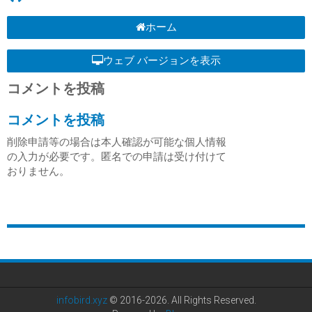
ホーム
ウェブ バージョンを表示
コメントを投稿
コメントを投稿
削除申請等の場合は本人確認が可能な個人情報
の入力が必要です。匿名での申請は受け付けて
おりません。
infobird.xyz
© 2016-2026. All Rights Reserved.