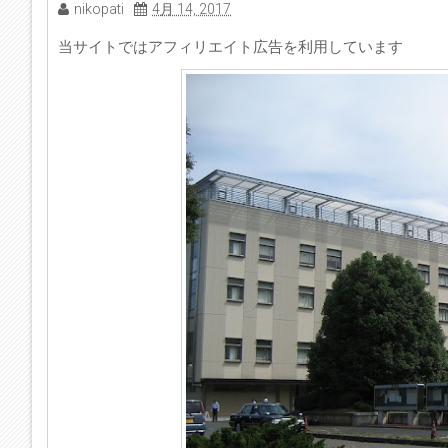
nikopati
4月 14, 2017
当サイトではアフィリエイト広告を利用しています