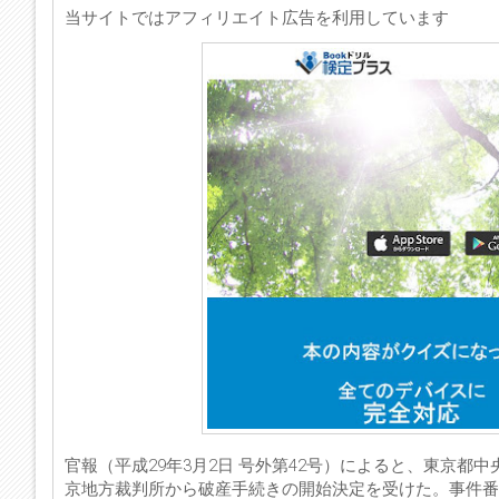
当サイトではアフィリエイト広告を利用しています
官報（平成29年3月2日 号外第42号）によると、東京都
京地方裁判所から破産手続きの開始決定を受けた。事件番号