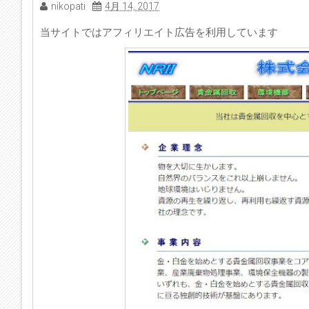
nikopati
4月 14, 2017
当サイトではアフィリエイト広告を利用しています