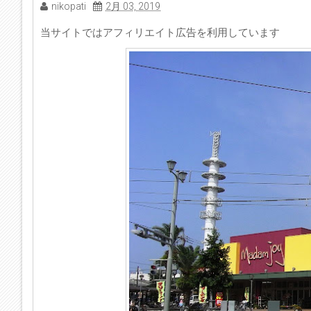
nikopati
2月 03, 2019
当サイトではアフィリエイト広告を利用しています