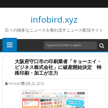
infobird.xyz
日々の雑多なニュースを垂れ流すニュース配信サイト
大阪府守口市の印刷業者「キョーエイ・
ビジネス株式会社」に破産開始決定 特
殊印刷・加工が主力
nikopati
4月 26, 2016