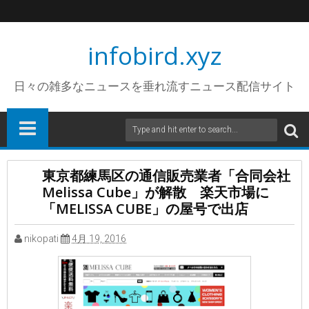
infobird.xyz
日々の雑多なニュースを垂れ流すニュース配信サイト
東京都練馬区の通信販売業者「合同会社
Melissa Cube」が解散 楽天市場に
「MELISSA CUBE」の屋号で出店
nikopati
4月 19, 2016