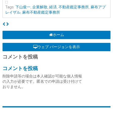
Tags:
下山俊一
,
企業解散
,
経済
,
不動産鑑定事務所
,
麻布アプ
レイザル
,
麻布不動産鑑定事務所
ホーム
ウェブ バージョンを表示
コメントを投稿
コメントを投稿
削除申請等の場合は本人確認が可能な個人情報
の入力が必要です。匿名での申請は受け付けて
おりません。