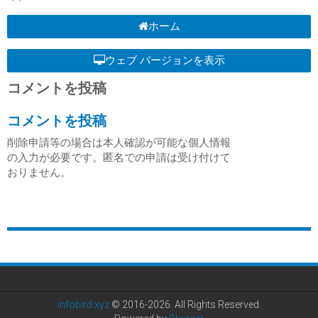
ホーム
ウェブ バージョンを表示
コメントを投稿
コメントを投稿
削除申請等の場合は本人確認が可能な個人情報
の入力が必要です。匿名での申請は受け付けて
おりません。
infobird.xyz
© 2016-2026. All Rights Reserved.