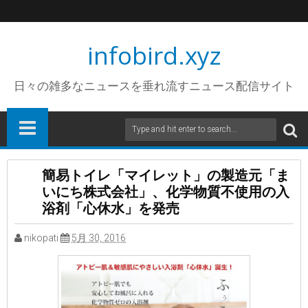
infobird.xyz
日々の雑多なニュースを垂れ流すニュース配信サイト
簡易トイレ「マイレット」の製造元「ま
いにち株式会社」、化学物質不使用の入
浴剤「心休水」を発売
nikopati
5月 30, 2016