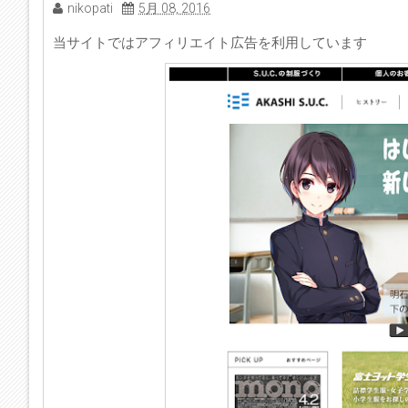
nikopati
5月 08, 2016
当サイトではアフィリエイト広告を利用しています