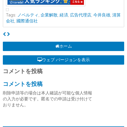
Tags:
ノベルティ
,
企業解散
,
経済
,
広告代理店
,
今井良雄
,
清算
会社
,
國際通信社
ホーム
ウェブ バージョンを表示
コメントを投稿
コメントを投稿
削除申請等の場合は本人確認が可能な個人情報
の入力が必要です。匿名での申請は受け付けて
おりません。