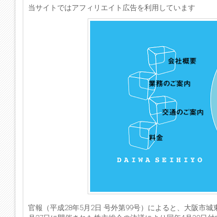
当サイトではアフィリエイト広告を利用しています
官報（平成28年5月2日 号外第99号）によると、大阪市