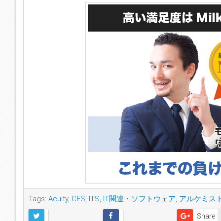
Tags:
Acuity
,
CFS
,
ITS
,
IT関連・ソフトウェア
,
アルケミスト
Share