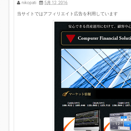
nikopati
5月 12, 2016
当サイトではアフィリエイト広告を利用しています