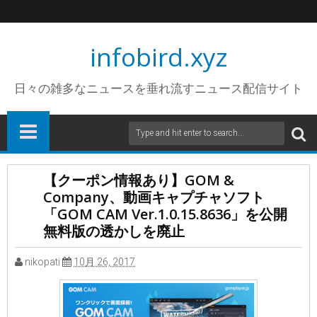
infobird.xyz
日々の雑多なニュースを垂れ流すニュース配信サイト
【クーポン情報あり】GOM &
Company、動画キャプチャソフト
「GOM CAM Ver.1.0.15.8636」を公開
無料版の透かしを廃止
nikopati
10月 26, 2017