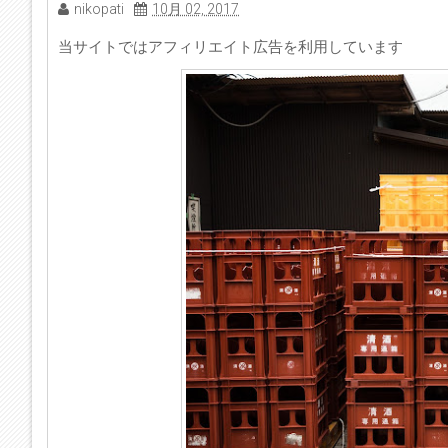
nikopati
10月 02, 2017
当サイトではアフィリエイト広告を利用しています