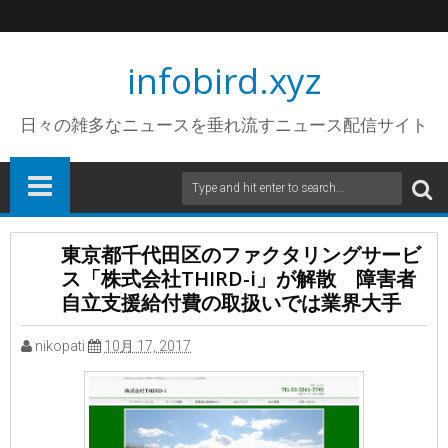
infobird.xyz
日々の雑多なニュースを垂れ流すニュース配信サイト
東京都千代田区のファクタリングサービ
ス「株式会社THIRD-i」が解散 障害者
自立支援給付費の取扱いでは業界大手
nikopati
10月 17, 2017