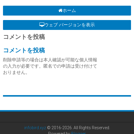
ホーム
ウェブ バージョンを表示
コメントを投稿
コメントを投稿
削除申請等の場合は本人確認が可能な個人情報
の入力が必要です。匿名での申請は受け付けて
おりません。
infobird.xyz
© 2016-2026. All Rights Reserved.
Powered by
Blogger