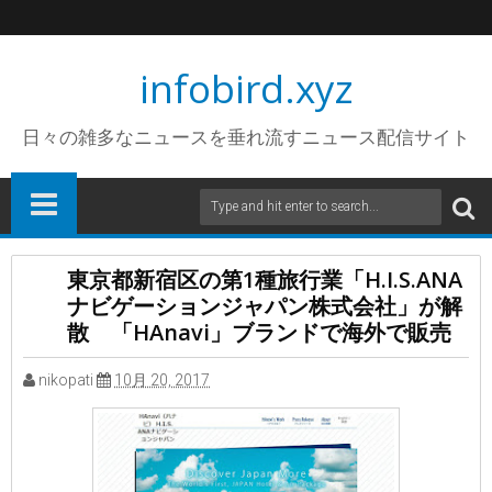
infobird.xyz
日々の雑多なニュースを垂れ流すニュース配信サイト
東京都新宿区の第1種旅行業「H.I.S.ANA
ナビゲーションジャパン株式会社」が解
散 「HAnavi」ブランドで海外で販売
nikopati
10月 20, 2017