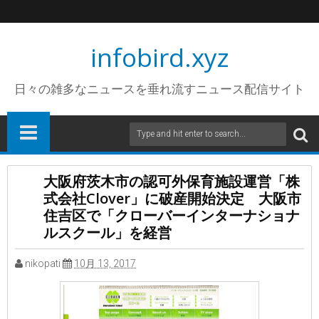
infobird.xyz
日々の雑多なニュースを垂れ流すニュース配信サイト
大阪府茨木市の認可外保育施設運営「株
式会社Clover」に破産開始決定 大阪市
住吉区で「クローバーインターナショナ
ルスクール」を経営
nikopati
10月 13, 2017