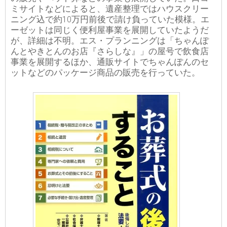
ミサイトなどによると、遺産整理ではハウスクリー
ニング込で約10万円前後で請け負っていた模様。エ
ーゼットは同じく便利屋事業を展開していたようだ
が、詳細は不明。エス・プランニングは「ちゃんぽ
んとやきとんのお店『さらしな』」の屋号で飲食店
事業を展開するほか、通販サイトでちゃんぽんのセ
ットなどのパッケージ商品の販売を行っていた。