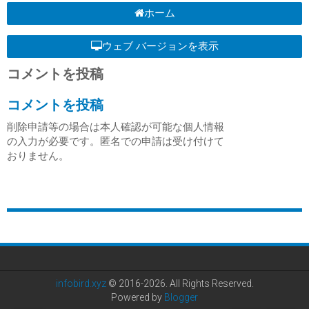
ホーム
ウェブ バージョンを表示
コメントを投稿
コメントを投稿
削除申請等の場合は本人確認が可能な個人情報
の入力が必要です。匿名での申請は受け付けて
おりません。
infobird.xyz
© 2016-2026. All Rights Reserved.
Powered by
Blogger