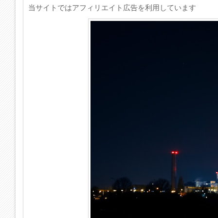
当サイトではアフィリエイト広告を利用しています