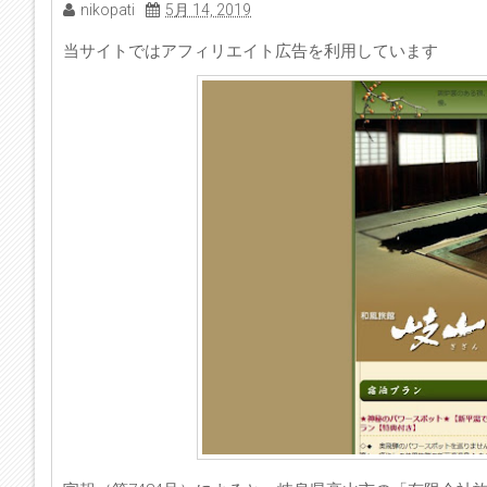
nikopati
5月 14, 2019
当サイトではアフィリエイト広告を利用しています