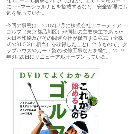
な3コースで構成されていたほか、全ての乗用カート
にGPSマーシャルナビを搭載するなど、安全管理にも
気を配っていた。
今回の事態は、2018年7月に株式会社アコーディア・
ゴルフ（東京都品川区）が同社の主要株主であった
大日本印刷及びその関連会社が保有する株式（全株
式の91.5％に相当）を取得したことに伴うもので、ク
ラブハウスやカート路の改修工事などを経て、2019
年3月20日にリニューアルオープンしている。